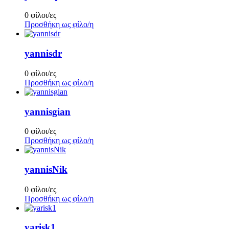
0 φίλοι/ες
Προσθήκη ως φίλο/η
yannisdr
0 φίλοι/ες
Προσθήκη ως φίλο/η
yannisgian
0 φίλοι/ες
Προσθήκη ως φίλο/η
yannisNik
0 φίλοι/ες
Προσθήκη ως φίλο/η
yarisk1