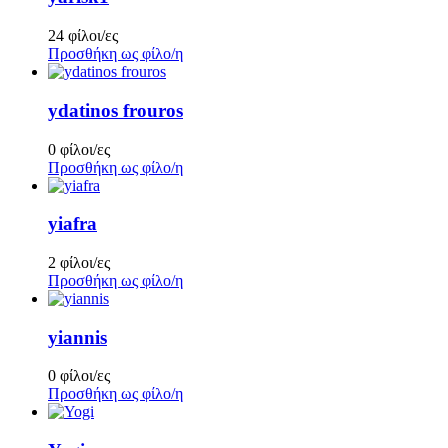
24 φίλοι/ες
Προσθήκη ως φίλο/η
ydatinos frouros
0 φίλοι/ες
Προσθήκη ως φίλο/η
yiafra
2 φίλοι/ες
Προσθήκη ως φίλο/η
yiannis
0 φίλοι/ες
Προσθήκη ως φίλο/η