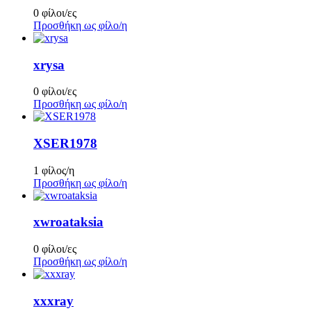
0 φίλοι/ες
Προσθήκη ως φίλο/η
xrysa
0 φίλοι/ες
Προσθήκη ως φίλο/η
XSER1978
1 φίλος/η
Προσθήκη ως φίλο/η
xwroataksia
0 φίλοι/ες
Προσθήκη ως φίλο/η
xxxray