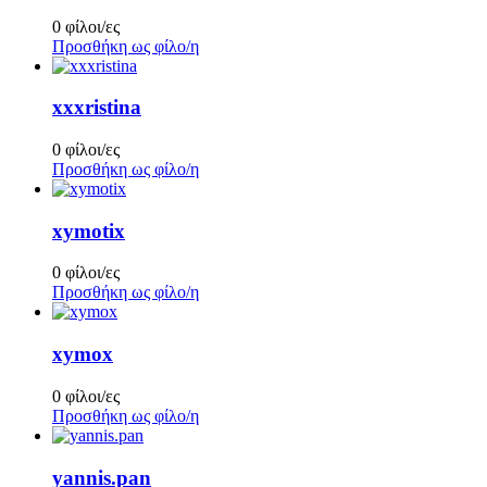
0 φίλοι/ες
Προσθήκη ως φίλο/η
xxxristina
0 φίλοι/ες
Προσθήκη ως φίλο/η
xymotix
0 φίλοι/ες
Προσθήκη ως φίλο/η
xymox
0 φίλοι/ες
Προσθήκη ως φίλο/η
yannis.pan