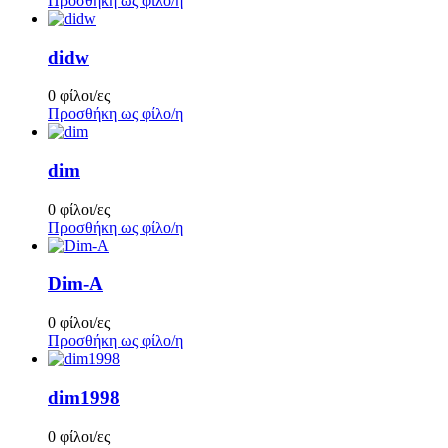
Προσθήκη ως φίλο/η
didw
0 φίλοι/ες
Προσθήκη ως φίλο/η
dim
0 φίλοι/ες
Προσθήκη ως φίλο/η
Dim-A
0 φίλοι/ες
Προσθήκη ως φίλο/η
dim1998
0 φίλοι/ες