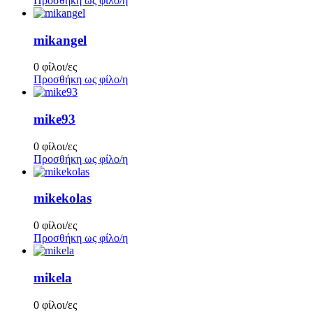
Προσθήκη ως φίλο/η
mikangel
0 φίλοι/ες
Προσθήκη ως φίλο/η
mike93
0 φίλοι/ες
Προσθήκη ως φίλο/η
mikekolas
0 φίλοι/ες
Προσθήκη ως φίλο/η
mikela
0 φίλοι/ες