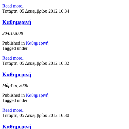
Read more...
Τετάρτη, 05 Δεκεμβρίου 2012 16:34
Καθημερινή
20/01/2008
Published in
Καθημερινή
Tagged under
Read more...
Τετάρτη, 05 Δεκεμβρίου 2012 16:32
Καθημερινή
Μάρτιος 2006
Published in
Καθημερινή
Tagged under
Read more...
Τετάρτη, 05 Δεκεμβρίου 2012 16:30
Καθημερινή