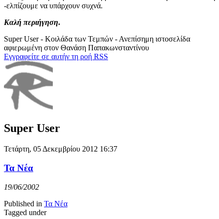
-ελπίζουμε να υπάρχουν συχνά.
Καλή περιήγηση
.
Super User - Κοιλάδα των Τεμπών - Ανεπίσημη ιστοσελίδα
αφιερωμένη στον Θανάση Παπακωνσταντίνου
Εγγραφείτε σε αυτήν τη ροή RSS
Super User
Τετάρτη, 05 Δεκεμβρίου 2012 16:37
Τα Νέα
19/06/2002
Published in
Τα Νέα
Tagged under