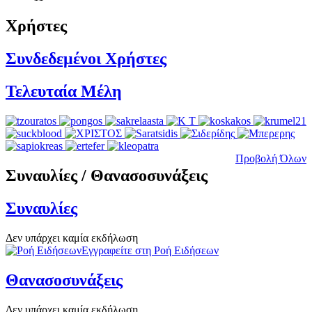
Χρήστες
Συνδεδεμένοι Χρήστες
Τελευταία Μέλη
Προβολή Όλων
Συναυλίες / Θανασοσυνάξεις
Συναυλίες
Δεν υπάρχει καμία εκδήλωση
Εγγραφείτε στη Ροή Ειδήσεων
Θανασοσυνάξεις
Δεν υπάρχει καμία εκδήλωση