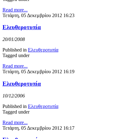
Read more...
Τετάρτη, 05 Δεκεμβρίου 2012 16:23
Ελευθεροτυπία
20/01/2008
Published in
Ελευθεροτυπία
Tagged under
Read more...
Τετάρτη, 05 Δεκεμβρίου 2012 16:19
Ελευθεροτυπία
10/12/2006
Published in
Ελευθεροτυπία
Tagged under
Read more...
Τετάρτη, 05 Δεκεμβρίου 2012 16:17