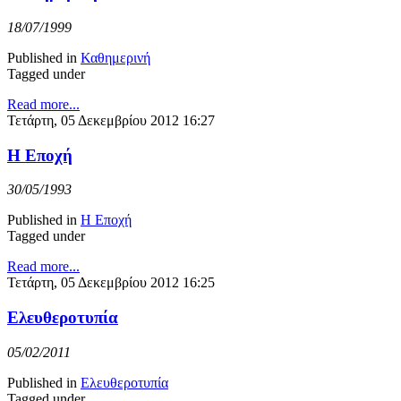
18/07/1999
Published in
Καθημερινή
Tagged under
Read more...
Τετάρτη, 05 Δεκεμβρίου 2012 16:27
Η Εποχή
30/05/1993
Published in
Η Εποχή
Tagged under
Read more...
Τετάρτη, 05 Δεκεμβρίου 2012 16:25
Ελευθεροτυπία
05/02/2011
Published in
Ελευθεροτυπία
Tagged under