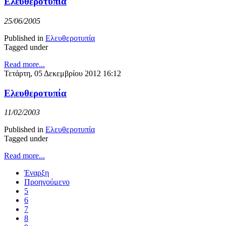
Ελευθεροτυπία
25/06/2005
Published in
Ελευθεροτυπία
Tagged under
Read more...
Τετάρτη, 05 Δεκεμβρίου 2012 16:12
Ελευθεροτυπία
11/02/2003
Published in
Ελευθεροτυπία
Tagged under
Read more...
Έναρξη
Προηγούμενο
5
6
7
8