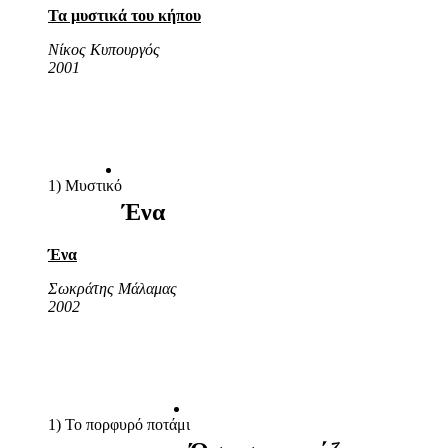
Τα μυστικά του κήπου
Νίκος Κυπουργός
2001
1) Μυστικό
Ένα
Ένα
Σωκράτης Μάλαμας
2002
1) Το πορφυρό ποτάμι