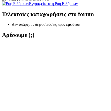
Εγγραφείτε στη Ροή Ειδήσεων
Τελευταίες καταχωρήσεις στο forum
Δεν υπάρχουν δημοσιεύσεις προς εμφάνιση
Αρέσουμε (;)