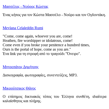
Μασσέλος - Νούρος Κώστας
Ένας κήπος για τον Κώστα Μασσέλο - Νούρο και τον Ογδοντάκη.
Mevlana Celaleddin Rumi
"Come, come again, whoever you are, come!
Heathen, fire worshipper or idolatrous, come!
Come even if you broke your penitence a hundred times,
Ours is the portal of hope, come as you are."
Ένα link για τη στροφή από το τραγούδι "Όνειρο".
Μητροπάνος Δημήτρης
Δισκογραφία, φωτογραφίες, συνεντεύξεις, MP3.
Μικρούτσικος Θάνος
Ο επίσημος δικτυακός τόπος του Έλληνα συνθέτη, ιδιαίτερα
καλαίσθητος και πλήρης.