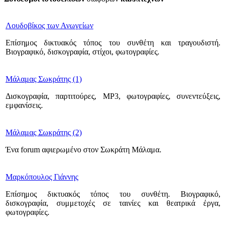
Λουδοβίκος των Ανωγείων
Επίσημος δικτυακός τόπος του συνθέτη και τραγουδιστή.
Βιογραφικό, δισκογραφία, στίχοι, φωτογραφίες.
Μάλαμας Σωκράτης (1)
Δισκογραφία, παρτιτούρες, MP3, φωτογραφίες, συνεντεύξεις,
εμφανίσεις.
Μάλαμας Σωκράτης (2)
Ένα forum αφιερωμένο στον Σωκράτη Μάλαμα.
Μαρκόπουλος Γιάννης
Επίσημος δικτυακός τόπος του συνθέτη. Βιογραφικό,
δισκογραφία, συμμετοχές σε ταινίες και θεατρικά έργα,
φωτογραφίες.