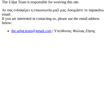
The Udjat Team is responsible for weaving this site.
Αν σας ενδιαφέρει η επικοινωνία μαζί μας, δοκιμάστε το παρακάτω
email:
If you are interested in contacting us, please use the email address
below:
the.udjat.team@gmail.com
| Υπεύθυνος: Φώλιας Ζήσης