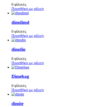
0 φίλοι/ες
Προσθήκη ως φίλο/η
dimdimd
0 φίλοι/ες
Προσθήκη ως φίλο/η
dimdin
0 φίλοι/ες
Προσθήκη ως φίλο/η
Dimebag
0 φίλοι/ες
Προσθήκη ως φίλο/η
dimitr