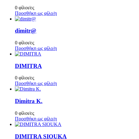
0 φίλοι/ες
Προσθήκη ως φίλο/η
dimitr@
0 φίλοι/ες
Προσθήκη ως φίλο/η
DIMITRA
0 φίλοι/ες
Προσθήκη ως φίλο/η
Dimitra K.
0 φίλοι/ες
Προσθήκη ως φίλο/η
DIMITRA SIOUKA