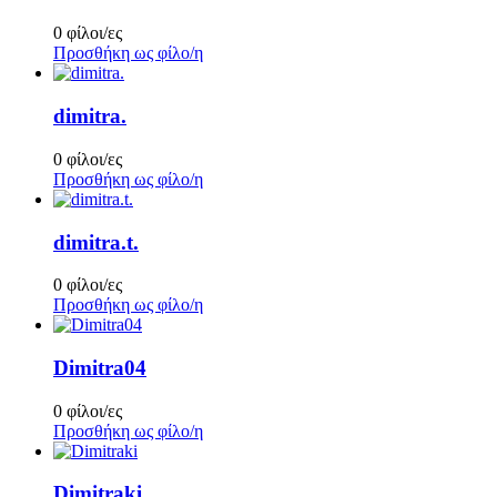
0 φίλοι/ες
Προσθήκη ως φίλο/η
dimitra.
0 φίλοι/ες
Προσθήκη ως φίλο/η
dimitra.t.
0 φίλοι/ες
Προσθήκη ως φίλο/η
Dimitra04
0 φίλοι/ες
Προσθήκη ως φίλο/η
Dimitraki