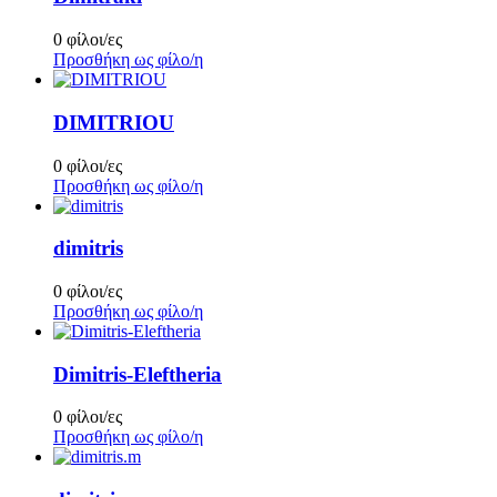
0 φίλοι/ες
Προσθήκη ως φίλο/η
DIMITRIOU
0 φίλοι/ες
Προσθήκη ως φίλο/η
dimitris
0 φίλοι/ες
Προσθήκη ως φίλο/η
Dimitris-Eleftheria
0 φίλοι/ες
Προσθήκη ως φίλο/η