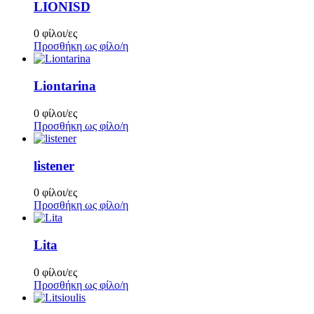
LIONISD
0 φίλοι/ες
Προσθήκη ως φίλο/η
Liontarina
0 φίλοι/ες
Προσθήκη ως φίλο/η
listener
0 φίλοι/ες
Προσθήκη ως φίλο/η
Lita
0 φίλοι/ες
Προσθήκη ως φίλο/η