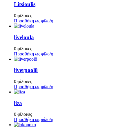
Litsioulis
0 φίλοι/ες
Προσθήκη ως φίλο/η
liveloula
0 φίλοι/ες
Προσθήκη ως φίλο/η
liverpool8
0 φίλοι/ες
Προσθήκη ως φίλο/η
liza
0 φίλοι/ες
Προσθήκη ως φίλο/η