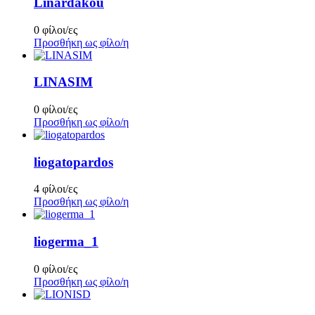
Linardakou
0 φίλοι/ες
Προσθήκη ως φίλο/η
LINASIM
0 φίλοι/ες
Προσθήκη ως φίλο/η
liogatopardos
4 φίλοι/ες
Προσθήκη ως φίλο/η
liogerma_1
0 φίλοι/ες
Προσθήκη ως φίλο/η