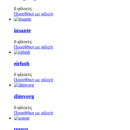
0 φίλοι/ες
Προσθήκη ως φίλο/η
insante
0 φίλοι/ες
Προσθήκη ως φίλο/η
eirhnh
0 φίλοι/ες
Προσθήκη ως φίλο/η
dimvorg
0 φίλοι/ες
Προσθήκη ως φίλο/η
μαρια