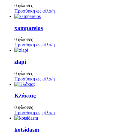
0 φίλοι/ες
Προσθήκη ως φίλο/η
xamparelos
0 φίλοι/ες
Προσθήκη ως φίλο/η
zlapi
0 φίλοι/ες
Προσθήκη ως φίλο/η
Κλάκιας
0 φίλοι/ες
Προσθήκη ως φίλο/η
kotsidasm