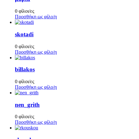
0 φίλοι/ες
Προσθήκη ως φίλο/η
skotadi
0 φίλοι/ες
Προσθήκη ως φίλο/η
billakos
0 φίλοι/ες
Προσθήκη ως φίλο/η
nen_grith
0 φίλοι/ες
Προσθήκη ως φίλο/η