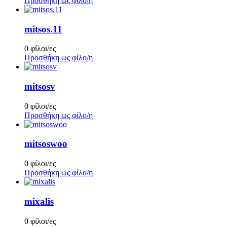
Προσθήκη ως φίλο/η
mitsos.11
0 φίλοι/ες
Προσθήκη ως φίλο/η
mitsosv
0 φίλοι/ες
Προσθήκη ως φίλο/η
mitsoswoo
0 φίλοι/ες
Προσθήκη ως φίλο/η
mixalis
0 φίλοι/ες