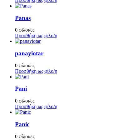
Προσθήκη ως φίλο/η
Panas
0 φίλοι/ες
Προσθήκη ως φίλο/η
panayiotar
0 φίλοι/ες
Προσθήκη ως φίλο/η
Pani
0 φίλοι/ες
Προσθήκη ως φίλο/η
Panic
0 φίλοι/ες