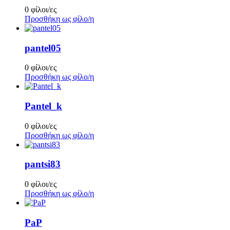
0 φίλοι/ες
Προσθήκη ως φίλο/η
pantel05
0 φίλοι/ες
Προσθήκη ως φίλο/η
Pantel_k
0 φίλοι/ες
Προσθήκη ως φίλο/η
pantsi83
0 φίλοι/ες
Προσθήκη ως φίλο/η
PaP