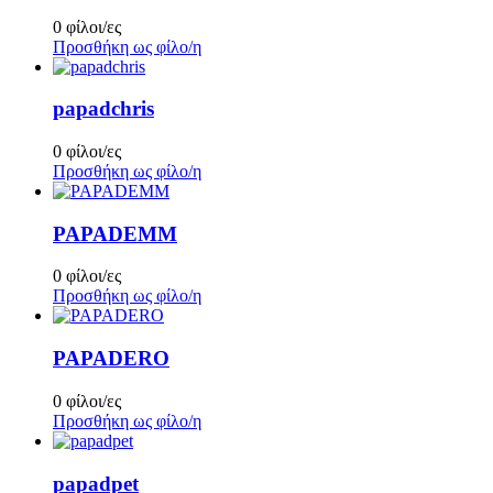
0 φίλοι/ες
Προσθήκη ως φίλο/η
papadchris
0 φίλοι/ες
Προσθήκη ως φίλο/η
PAPADEMM
0 φίλοι/ες
Προσθήκη ως φίλο/η
PAPADERO
0 φίλοι/ες
Προσθήκη ως φίλο/η
papadpet