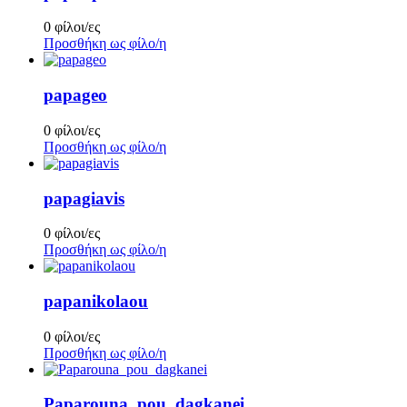
0 φίλοι/ες
Προσθήκη ως φίλο/η
papageo
0 φίλοι/ες
Προσθήκη ως φίλο/η
papagiavis
0 φίλοι/ες
Προσθήκη ως φίλο/η
papanikolaou
0 φίλοι/ες
Προσθήκη ως φίλο/η
Paparouna_pou_dagkanei