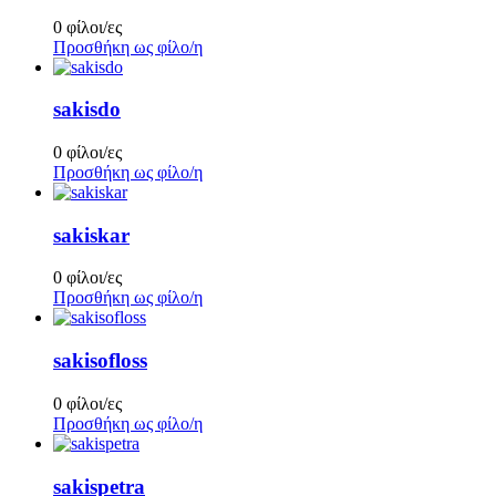
0 φίλοι/ες
Προσθήκη ως φίλο/η
sakisdo
0 φίλοι/ες
Προσθήκη ως φίλο/η
sakiskar
0 φίλοι/ες
Προσθήκη ως φίλο/η
sakisofloss
0 φίλοι/ες
Προσθήκη ως φίλο/η
sakispetra