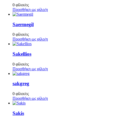
0 φίλοι/ες
Προσθήκη ως φίλο/η
Saermegil
0 φίλοι/ες
Προσθήκη ως φίλο/η
Sakellios
0 φίλοι/ες
Προσθήκη ως φίλο/η
sakgreg
0 φίλοι/ες
Προσθήκη ως φίλο/η
Sakis