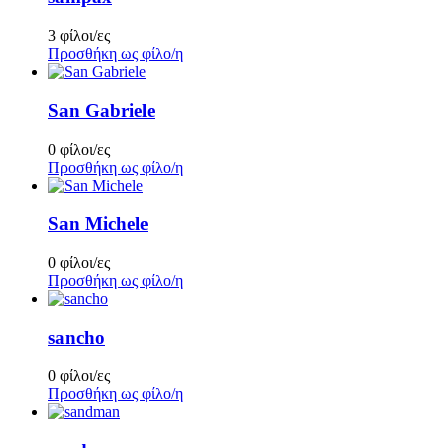
3 φίλοι/ες
Προσθήκη ως φίλο/η
San Gabriele
0 φίλοι/ες
Προσθήκη ως φίλο/η
San Michele
0 φίλοι/ες
Προσθήκη ως φίλο/η
sancho
0 φίλοι/ες
Προσθήκη ως φίλο/η