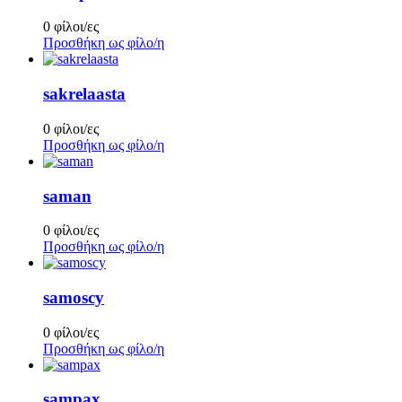
0 φίλοι/ες
Προσθήκη ως φίλο/η
sakrelaasta
0 φίλοι/ες
Προσθήκη ως φίλο/η
saman
0 φίλοι/ες
Προσθήκη ως φίλο/η
samoscy
0 φίλοι/ες
Προσθήκη ως φίλο/η
sampax