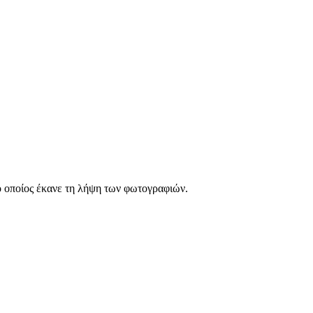
 οποίος έκανε τη λήψη των φωτογραφιών.