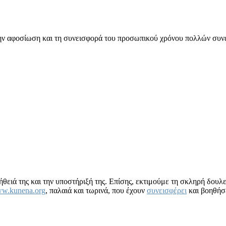
 την αφοσίωση και τη συνεισφορά του προσωπικού χρόνου πολλών συ
ήθειά της και την υποστήριξή της. Επίσης, εκτιμούμε τη σκληρή δουλ
w.kunena.org
, παλαιά και τωρινά, που έχουν
συνεισφέρει
και βοηθήσε