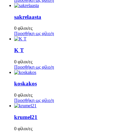
Προσθήκη ως φίλο/η
sakrelaasta
0 φίλοι/ες
Προσθήκη ως φίλο/η
Κ Τ
0 φίλοι/ες
Προσθήκη ως φίλο/η
koskakos
0 φίλοι/ες
Προσθήκη ως φίλο/η
krumel21
0 φίλοι/ες