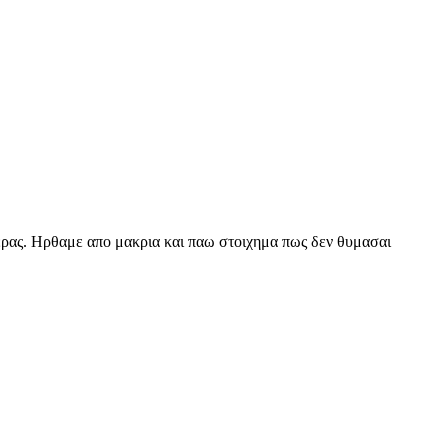
τερας. Ηρθαμε απο μακρια και παω στοιχημα πως δεν θυμασαι