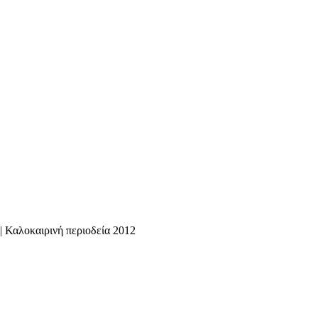
|
Καλοκαιρινή περιοδεία 2012