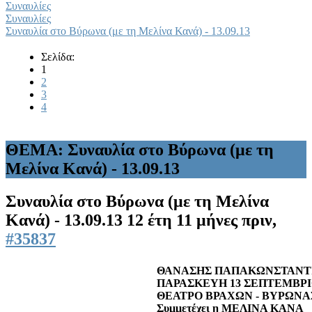
Συναυλίες
Συναυλίες
Συναυλία στο Βύρωνα (με τη Μελίνα Κανά) - 13.09.13
Σελίδα:
1
2
3
4
ΘΕΜΑ: Συναυλία στο Βύρωνα (με τη
Μελίνα Κανά) - 13.09.13
Συναυλία στο Βύρωνα (με τη Μελίνα
Κανά) - 13.09.13
12 έτη 11 μήνες πριν,
#35837
ΘΑΝΑΣΗΣ ΠΑΠΑΚΩΝΣΤΑΝΤ
ΠΑΡΑΣΚΕΥΗ 13 ΣΕΠΤΕΜΒΡΙ
ΘΕΑΤΡΟ ΒΡΑΧΩΝ - ΒΥΡΩΝΑ
Συμμετέχει η ΜΕΛΙΝΑ ΚΑΝΑ