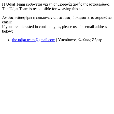
Η Udjat Team ευθύνεται για τη δημιουργία αυτής της ιστοσελίδας.
The Udjat Team is responsible for weaving this site.
Αν σας ενδιαφέρει η επικοινωνία μαζί μας, δοκιμάστε το παρακάτω
email:
If you are interested in contacting us, please use the email address
below:
the.udjat.team@gmail.com
| Υπεύθυνος: Φώλιας Ζήσης