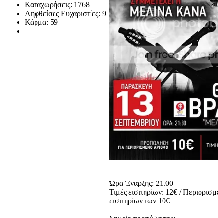
Καταχωρήσεις: 1768
Ληφθείσες Ευχαριστίες: 9
Κάρμα: 59
Ώρα Έναρξης: 21.00
Τιμές εισιτηρίων: 12€ / Περιορισμ
εισιτηρίων των 10€