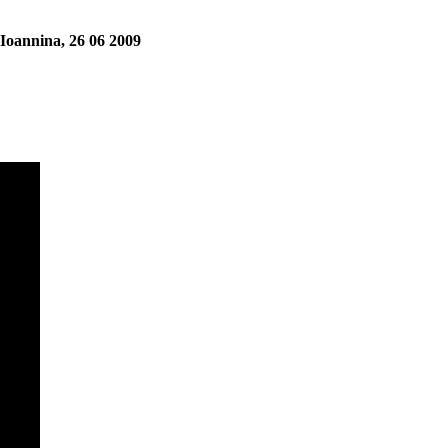
oannina, 26 06 2009