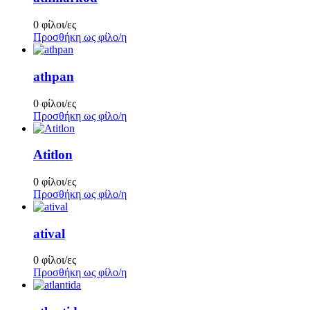
0 φίλοι/ες
Προσθήκη ως φίλο/η
athpan
0 φίλοι/ες
Προσθήκη ως φίλο/η
Atitlon
0 φίλοι/ες
Προσθήκη ως φίλο/η
atival
0 φίλοι/ες
Προσθήκη ως φίλο/η