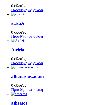
0 φίλοι/ες
Προσθήκη ως φίλο/η
aTauA
0 φίλοι/ες
Προσθήκη ως φίλο/η
Ateleia
0 φίλοι/ες
Προσθήκη ως φίλο/η
athanasios.adam
0 φίλοι/ες
Προσθήκη ως φίλο/η
atheatos