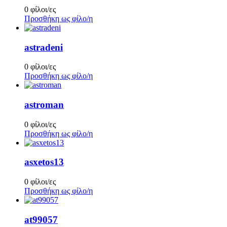
0 φίλοι/ες
Προσθήκη ως φίλο/η
astradeni
0 φίλοι/ες
Προσθήκη ως φίλο/η
astroman
0 φίλοι/ες
Προσθήκη ως φίλο/η
asxetos13
0 φίλοι/ες
Προσθήκη ως φίλο/η
at99057