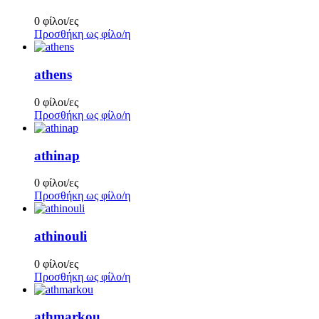
0 φίλοι/ες
Προσθήκη ως φίλο/η
athens
0 φίλοι/ες
Προσθήκη ως φίλο/η
athinap
0 φίλοι/ες
Προσθήκη ως φίλο/η
athinouli
0 φίλοι/ες
Προσθήκη ως φίλο/η
athmarkou