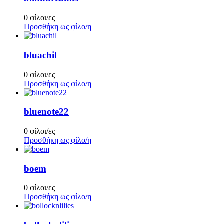
0 φίλοι/ες
Προσθήκη ως φίλο/η
bluachil
0 φίλοι/ες
Προσθήκη ως φίλο/η
bluenote22
0 φίλοι/ες
Προσθήκη ως φίλο/η
boem
0 φίλοι/ες
Προσθήκη ως φίλο/η