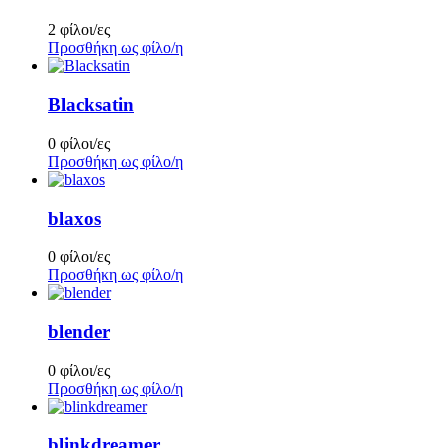
2 φίλοι/ες
Προσθήκη ως φίλο/η
Blacksatin
0 φίλοι/ες
Προσθήκη ως φίλο/η
blaxos
0 φίλοι/ες
Προσθήκη ως φίλο/η
blender
0 φίλοι/ες
Προσθήκη ως φίλο/η
blinkdreamer