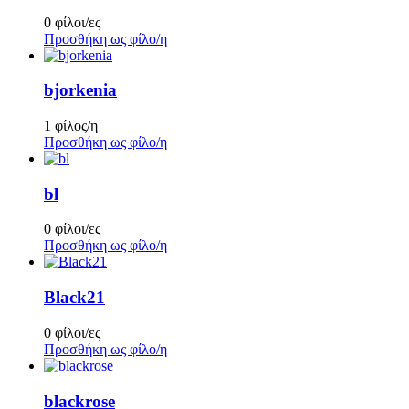
0 φίλοι/ες
Προσθήκη ως φίλο/η
bjorkenia
1 φίλος/η
Προσθήκη ως φίλο/η
bl
0 φίλοι/ες
Προσθήκη ως φίλο/η
Black21
0 φίλοι/ες
Προσθήκη ως φίλο/η
blackrose