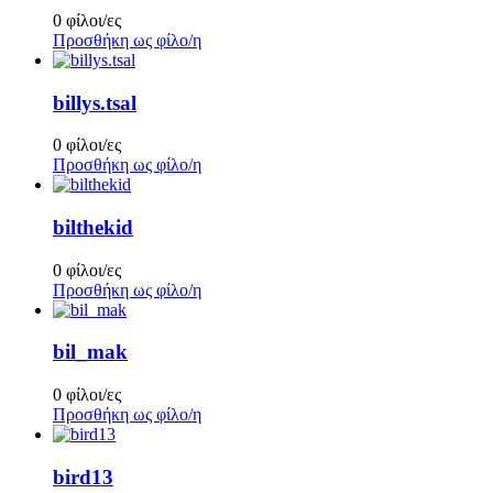
0 φίλοι/ες
Προσθήκη ως φίλο/η
billys.tsal
0 φίλοι/ες
Προσθήκη ως φίλο/η
bilthekid
0 φίλοι/ες
Προσθήκη ως φίλο/η
bil_mak
0 φίλοι/ες
Προσθήκη ως φίλο/η
bird13