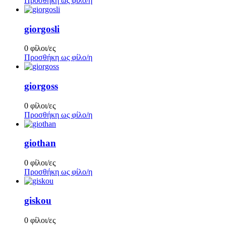
Προσθήκη ως φίλο/η
giorgosli
0 φίλοι/ες
Προσθήκη ως φίλο/η
giorgoss
0 φίλοι/ες
Προσθήκη ως φίλο/η
giothan
0 φίλοι/ες
Προσθήκη ως φίλο/η
giskou
0 φίλοι/ες