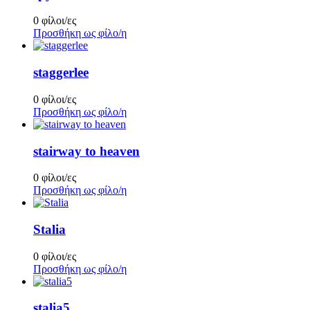
0 φίλοι/ες
Προσθήκη ως φίλο/η
staggerlee
0 φίλοι/ες
Προσθήκη ως φίλο/η
stairway to heaven
0 φίλοι/ες
Προσθήκη ως φίλο/η
Stalia
0 φίλοι/ες
Προσθήκη ως φίλο/η
stalia5