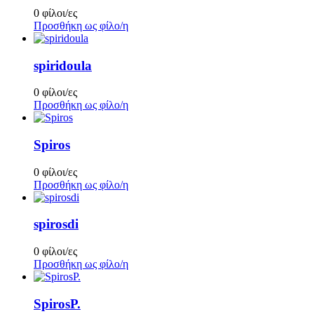
0 φίλοι/ες
Προσθήκη ως φίλο/η
spiridoula
0 φίλοι/ες
Προσθήκη ως φίλο/η
Spiros
0 φίλοι/ες
Προσθήκη ως φίλο/η
spirosdi
0 φίλοι/ες
Προσθήκη ως φίλο/η
SpirosP.