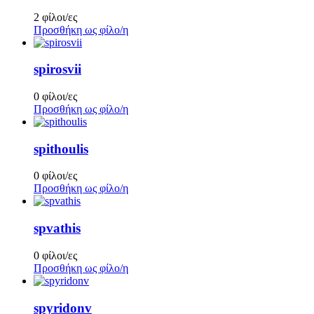
2 φίλοι/ες
Προσθήκη ως φίλο/η
spirosvii
0 φίλοι/ες
Προσθήκη ως φίλο/η
spithoulis
0 φίλοι/ες
Προσθήκη ως φίλο/η
spvathis
0 φίλοι/ες
Προσθήκη ως φίλο/η
spyridonv