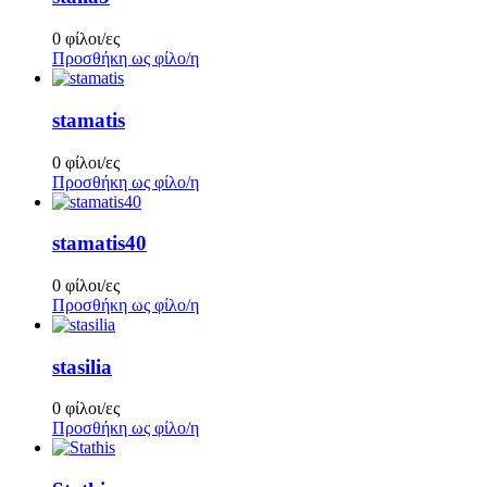
0 φίλοι/ες
Προσθήκη ως φίλο/η
stamatis
0 φίλοι/ες
Προσθήκη ως φίλο/η
stamatis40
0 φίλοι/ες
Προσθήκη ως φίλο/η
stasilia
0 φίλοι/ες
Προσθήκη ως φίλο/η