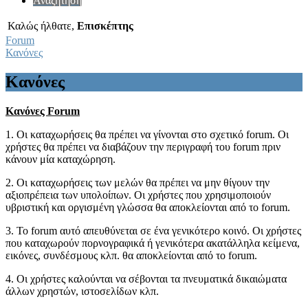
Αναζήτηση
Καλώς ήλθατε,
Επισκέπτης
Forum
Κανόνες
Κανόνες
Κανόνες Forum
1. Οι καταχωρήσεις θα πρέπει να γίνονται στο σχετικό forum. Οι
χρήστες θα πρέπει να διαβάζουν την περιγραφή του forum πριν
κάνουν μία καταχώρηση.
2. Οι καταχωρήσεις των μελών θα πρέπει να μην θίγουν την
αξιοπρέπεια των υπολοίπων. Οι χρήστες που χρησιμοποιούν
υβριστική και οργισμένη γλώσσα θα αποκλείονται από το forum.
3. Το forum αυτό απευθύνεται σε ένα γενικότερο κοινό. Οι χρήστες
που καταχωρούν πορνογραφικά ή γενικότερα ακατάλληλα κείμενα,
εικόνες, συνδέσμους κλπ. θα αποκλείονται από το forum.
4. Οι χρήστες καλούνται να σέβονται τα πνευματικά δικαιώματα
άλλων χρηστών, ιστοσελίδων κλπ.