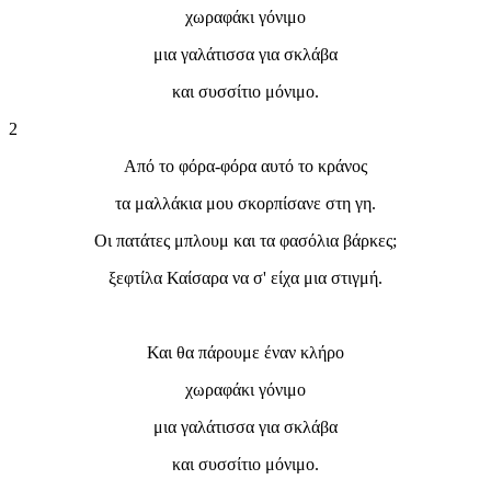
χωραφάκι γόνιμο
μια γαλάτισσα για σκλάβα
και συσσίτιο μόνιμο.
2
Από το φόρα-φόρα αυτό το κράνος
τα μαλλάκια μου σκορπίσανε στη γη.
Οι πατάτες μπλουμ και τα φασόλια βάρκες;
ξεφτίλα Καίσαρα να σ' είχα μια στιγμή.
Και θα πάρουμε έναν κλήρο
χωραφάκι γόνιμο
μια γαλάτισσα για σκλάβα
και συσσίτιο μόνιμο.