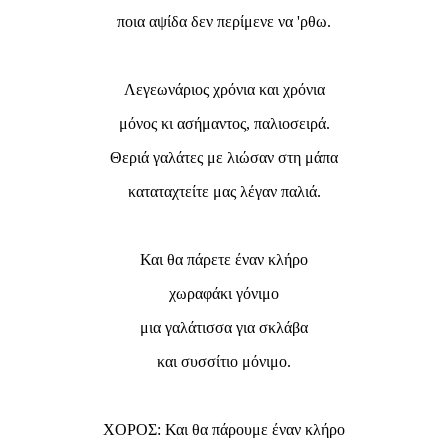
ποια αψίδα δεν περίμενε να 'ρθω.
Λεγεωνάριος χρόνια και χρόνια
μόνος κι ασήμαντος, παλιοσειρά.
Θεριά γαλάτες με λιώσαν στη μάπα
καταταχτείτε μας λέγαν παλιά.
Και θα πάρετε έναν κλήρο
χωραφάκι γόνιμο
μια γαλάτισσα για σκλάβα
και συσσίτιο μόνιμο.
ΧΟΡΟΣ: Και θα πάρουμε έναν κλήρο