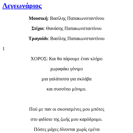
Λεγεωνάριος
Μουσική
: Βασίλης Παπακωνσταντίνου
Στίχοι
: Θανάσης Παπακωνσταντίνου
Τραγούδι
: Βασίλης Παπακωνσταντίνου
1
ΧΟΡΟΣ: Και θα πάρουμε έναν κλήρο
χωραφάκι γόνιμο
μια γαλάτισσα για σκλάβα
και συσσίτιο μόνιμο.
Πού με παν οι σκονισμένες μου μπότες
στο φιδίσιο της ζωής μου καρόδρομο.
Πόσες μάχες δίνονται χωρίς εμένα