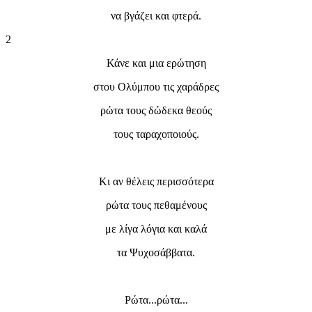
να βγάζει και φτερά.
2
Κάνε και μια ερώτηση
στου Ολύμπου τις χαράδρες
ρώτα τους δώδεκα θεούς
τους ταραχοποιούς.
Κι αν θέλεις περισσότερα
ρώτα τους πεθαμένους
με λίγα λόγια και καλά
τα Ψυχοσάββατα.
Ρώτα...ρώτα...