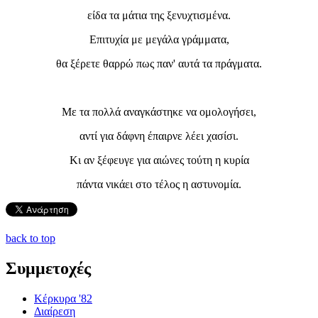
είδα τα μάτια της ξενυχτισμένα.
Επιτυχία με μεγάλα γράμματα,
θα ξέρετε θαρρώ πως παν' αυτά τα πράγματα.
Με τα πολλά αναγκάστηκε να ομολογήσει,
αντί για δάφνη έπαιρνε λέει χασίσι.
Κι αν ξέφευγε για αιώνες τούτη η κυρία
πάντα νικάει στο τέλος η αστυνομία.
back to top
Συμμετοχές
Κέρκυρα '82
Διαίρεση