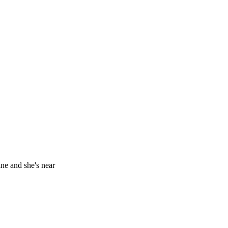
ne and she's near