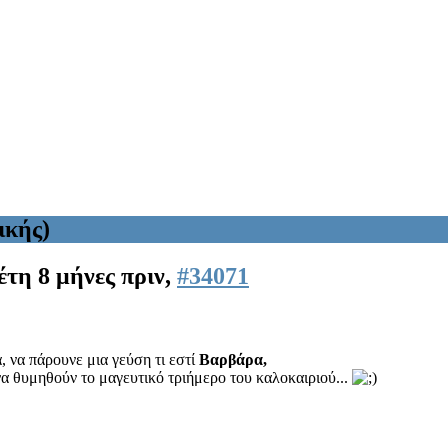
ικής)
έτη 8 μήνες πριν,
#34071
, να πάρουνε μια γεύση τι εστί
Βαρβάρα,
να θυμηθούν το μαγευτικό τριήμερο του καλοκαιριού...