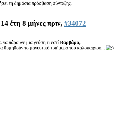
ιήσει τη δημόσια πρόσβαση σύνταξης.
)
14 έτη 8 μήνες πριν,
#34072
, να πάρουνε μια γεύση τι εστί
Βαρβάρα,
να θυμηθούν το μαγευτικό τριήμερο του καλοκαιριού...