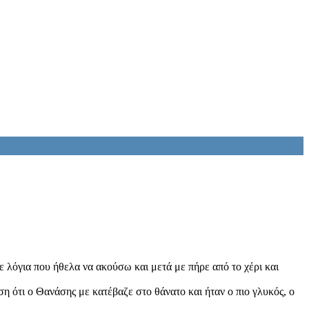
ε λόγια που ήθελα να ακούσω και μετά με πήρε από το χέρι και
ση ότι ο Θανάσης με κατέβαζε στο θάνατο και ήταν ο πιο γλυκός, ο