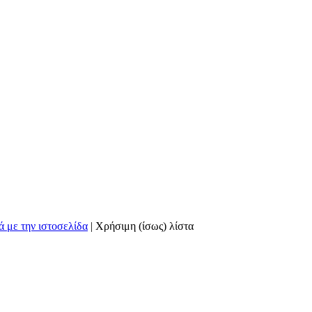
ά με την ιστοσελίδα
|
Χρήσιμη (ίσως) λίστα