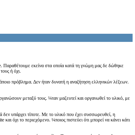
te. Παραθέτουμε εκείνα στα οποία κατά τη γνώμη μας δε δώθηκε
τους ή όχι.
κάποιο πρόβλημα. Δεν ήταν δυνατή η αναζήτηση ελληνικών λέξεων.
ργανώσουν μεταξύ τους. ¼ταν μαζευτεί και οργανωθεί το υλικό, με
ά δεν υπάρχει τίποτε. Με το υλικό που έχει συσσωρευθεί, η
 και όχι το περιεχόμενο. ¼ποιος πιστεύει ότι μπορεί να κάνει κάτι