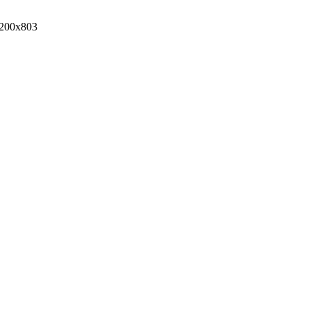
200x803