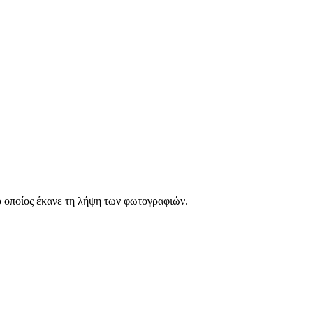
 οποίος έκανε τη λήψη των φωτογραφιών.