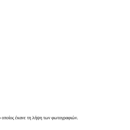
 οποίος έκανε τη λήψη των φωτογραφιών.