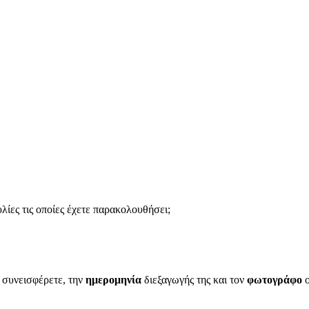
ίες τις οποίες έχετε παρακολουθήσει;
α συνεισφέρετε, την
ημερομηνία
διεξαγωγής της και τον
φωτογράφο
ο