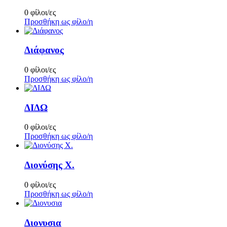
0 φίλοι/ες
Προσθήκη ως φίλο/η
Διάφανος
0 φίλοι/ες
Προσθήκη ως φίλο/η
ΔΙΔΩ
0 φίλοι/ες
Προσθήκη ως φίλο/η
Διονύσης Χ.
0 φίλοι/ες
Προσθήκη ως φίλο/η
Διονυσια