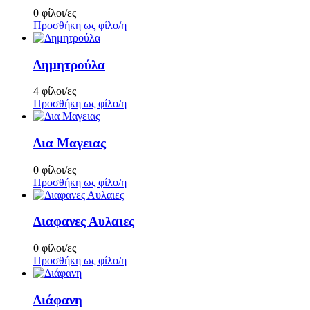
0 φίλοι/ες
Προσθήκη ως φίλο/η
Δημητρούλα
4 φίλοι/ες
Προσθήκη ως φίλο/η
Δια Μαγειας
0 φίλοι/ες
Προσθήκη ως φίλο/η
Διαφανες Αυλαιες
0 φίλοι/ες
Προσθήκη ως φίλο/η
Διάφανη