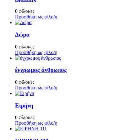
0 φίλοι/ες
Προσθήκη ως φίλο/η
Δώρα
0 φίλοι/ες
Προσθήκη ως φίλο/η
έγχρωμος άνθρωπος
0 φίλοι/ες
Προσθήκη ως φίλο/η
Ειρήνη
0 φίλοι/ες
Προσθήκη ως φίλο/η