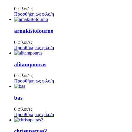
0 φίλοι/ες
Προσθήκη ως φίλο/η
arnakistofourno
0 φίλοι/ες
Προσθήκη ως φίλο/η
alitampouras
0 φίλοι/ες
Προσθήκη ως φίλο/η
bas
0 φίλοι/ες
Προσθήκη ως φίλο/η
chrisupatras2