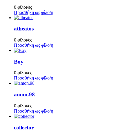
0 φίλοι/ες
Προσθήκη ως φίλο/η
atheatos
0 φίλοι/ες
Προσθήκη ως φίλο/η
Boy
0 φίλοι/ες
Προσθήκη ως φίλο/η
amon.98
0 φίλοι/ες
Προσθήκη ως φίλο/η
collector