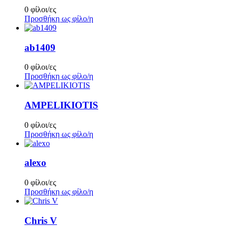
0 φίλοι/ες
Προσθήκη ως φίλο/η
ab1409
0 φίλοι/ες
Προσθήκη ως φίλο/η
AMPELIKIOTIS
0 φίλοι/ες
Προσθήκη ως φίλο/η
alexo
0 φίλοι/ες
Προσθήκη ως φίλο/η
Chris V