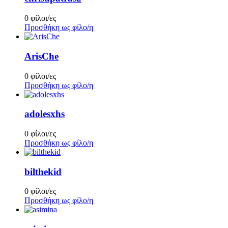
0 φίλοι/ες
Προσθήκη ως φίλο/η
ArisChe
0 φίλοι/ες
Προσθήκη ως φίλο/η
adolesxhs
0 φίλοι/ες
Προσθήκη ως φίλο/η
bilthekid
0 φίλοι/ες
Προσθήκη ως φίλο/η