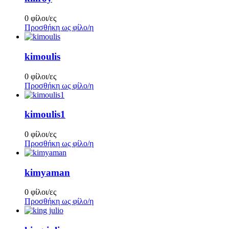
0 φίλοι/ες
Προσθήκη ως φίλο/η
kimoulis
0 φίλοι/ες
Προσθήκη ως φίλο/η
kimoulis1
0 φίλοι/ες
Προσθήκη ως φίλο/η
kimyaman
0 φίλοι/ες
Προσθήκη ως φίλο/η