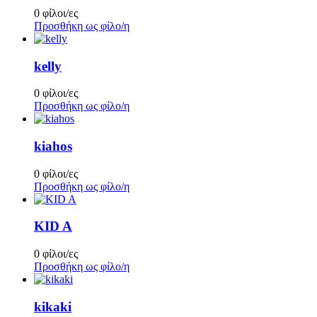
0 φίλοι/ες
Προσθήκη ως φίλο/η
kelly
0 φίλοι/ες
Προσθήκη ως φίλο/η
kiahos
0 φίλοι/ες
Προσθήκη ως φίλο/η
KID A
0 φίλοι/ες
Προσθήκη ως φίλο/η
kikaki