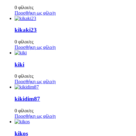
0 φίλοι/ες
Προσθήκη ως φίλο/η
kikaki23
0 φίλοι/ες
Προσθήκη ως φίλο/η
kiki
0 φίλοι/ες
Προσθήκη ως φίλο/η
kikidim87
0 φίλοι/ες
Προσθήκη ως φίλο/η
kikos