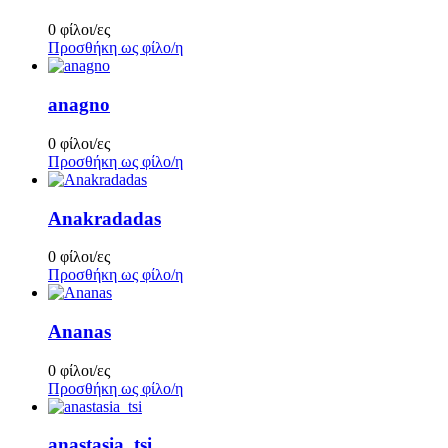
0 φίλοι/ες
Προσθήκη ως φίλο/η
anagno
0 φίλοι/ες
Προσθήκη ως φίλο/η
Anakradadas
0 φίλοι/ες
Προσθήκη ως φίλο/η
Ananas
0 φίλοι/ες
Προσθήκη ως φίλο/η
anastasia_tsi