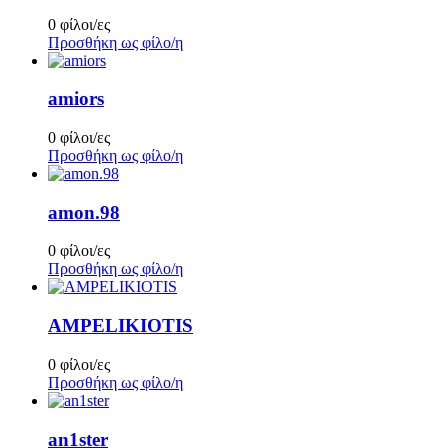
0 φίλοι/ες
Προσθήκη ως φίλο/η
amiors
0 φίλοι/ες
Προσθήκη ως φίλο/η
amon.98
0 φίλοι/ες
Προσθήκη ως φίλο/η
AMPELIKIOTIS
0 φίλοι/ες
Προσθήκη ως φίλο/η
an1ster