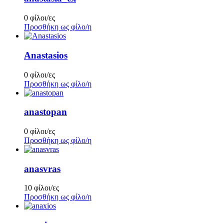
0 φίλοι/ες
Προσθήκη ως φίλο/η
Anastasios
0 φίλοι/ες
Προσθήκη ως φίλο/η
anastopan
0 φίλοι/ες
Προσθήκη ως φίλο/η
anasvras
10 φίλοι/ες
Προσθήκη ως φίλο/η