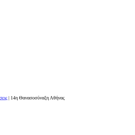
σεις
|
14η Θανασοσύναξη Αθήνας