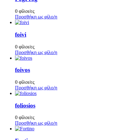
0 φίλοι/ες
Προσθήκη ως φίλο/η
foivi
0 φίλοι/ες
Προσθήκη ως φίλο/η
foivos
0 φίλοι/ες
Προσθήκη ως φίλο/η
foliosios
0 φίλοι/ες
Προσθήκη ως φίλο/η