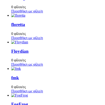
0 φίλοι/ες
Προσθήκη ως φίλο/η
floretta
0 φίλοι/ες
Προσθήκη ως φίλο/η
Floydian
0 φίλοι/ες
Προσθήκη ως φίλο/η
fmk
0 φίλοι/ες
Προσθήκη ως φίλο/η
FogFrog