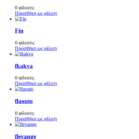
0 φίλοι/ες
Προσθήκη ως φίλο/η
Fin
0 φίλοι/ες
Προσθήκη ως φίλο/η
fkakva
0 φίλοι/ες
Προσθήκη ως φίλο/η
flaouto
0 φίλοι/ες
Προσθήκη ως φίλο/η
flevange