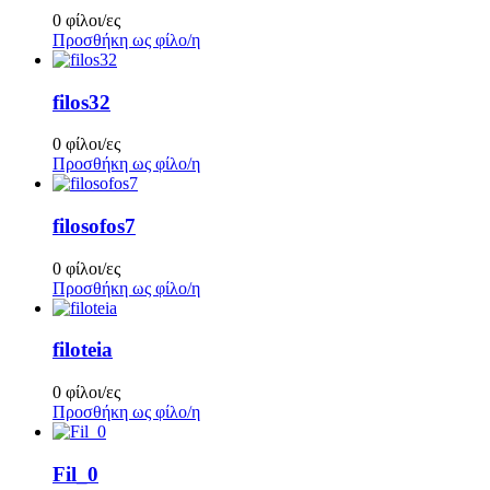
0 φίλοι/ες
Προσθήκη ως φίλο/η
filos32
0 φίλοι/ες
Προσθήκη ως φίλο/η
filosofos7
0 φίλοι/ες
Προσθήκη ως φίλο/η
filoteia
0 φίλοι/ες
Προσθήκη ως φίλο/η
Fil_0