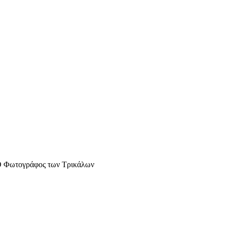
 Φωτογράφος των Τρικάλων