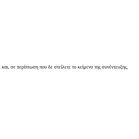
και, σε περίπτωση που δε στείλετε το κείμενο της συνέντευξης,