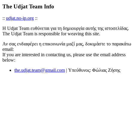
The Udjat Team Info
::
udjat.no-ip.org
::
Η Udjat Team ευθύνεται για τη δημιουργία αυτής της ιστοσελίδας.
The Udjat Team is responsible for weaving this site.
Αν σας ενδιαφέρει η επικοινωνία μαζί μας, δοκιμάστε το παρακάτω
email:
If you are interested in contacting us, please use the email address
below:
the.udjat.team@gmail.com
| Υπεύθυνος: Φώλιας Ζήσης