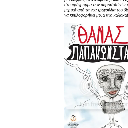
στο πρόγραμμα των παραστάσεών 
μερικά από τα νέα τραγούδια του δ
να κυκλοφορήσει μέσα στο καλοκαί