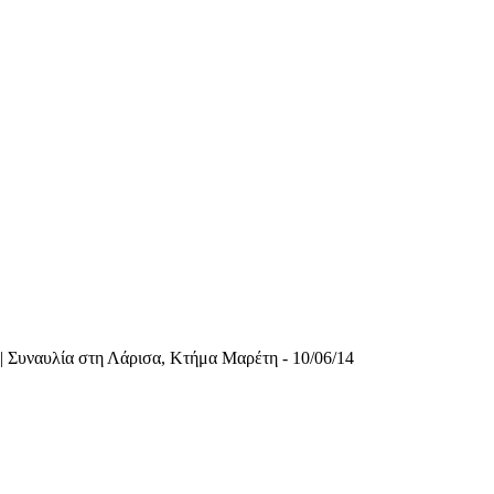
|
Συναυλία στη Λάρισα, Κτήμα Μαρέτη - 10/06/14