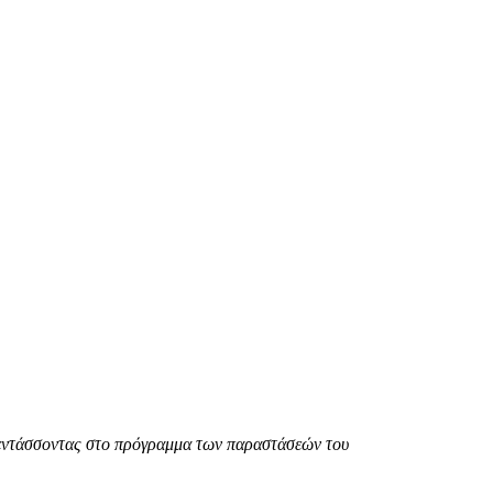
α εντάσσοντας στο πρόγραμμα των παραστάσεών του