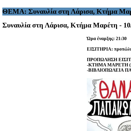
ΘΕΜΑ: Συναυλία στη Λάρισα, Κτήμα Μαρέ
Συναυλία στη Λάρισα, Κτήμα Μαρέτη - 10
Ώρα έναρξης: 21:30
ΕΙΣΙΤΗΡΙΑ: προπώλησ
ΠΡΟΠΩΛΗΣΗ ΕΙΣΙΤ
-ΚΤΗΜΑ ΜΑΡΕΤΗ (11ο
-ΒΙΒΛΙΟΠΩΛΕΙΑ ΠΑΠΑ