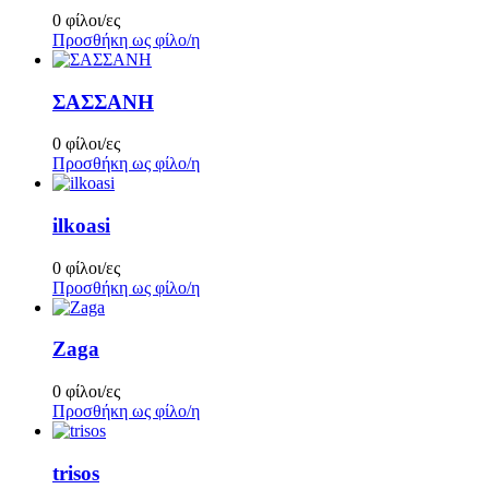
0 φίλοι/ες
Προσθήκη ως φίλο/η
ΣΑΣΣΑΝΗ
0 φίλοι/ες
Προσθήκη ως φίλο/η
ilkoasi
0 φίλοι/ες
Προσθήκη ως φίλο/η
Zaga
0 φίλοι/ες
Προσθήκη ως φίλο/η
trisos