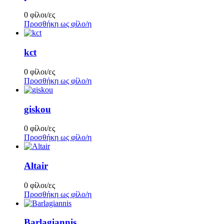
0 φίλοι/ες
Προσθήκη ως φίλο/η
kct
0 φίλοι/ες
Προσθήκη ως φίλο/η
giskou
0 φίλοι/ες
Προσθήκη ως φίλο/η
Altair
0 φίλοι/ες
Προσθήκη ως φίλο/η
Barlagiannis