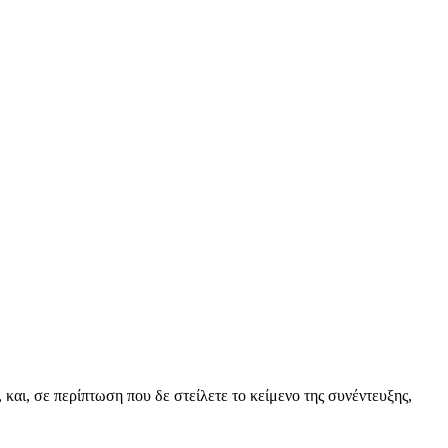
και, σε περίπτωση που δε στείλετε το κείμενο της συνέντευξης,