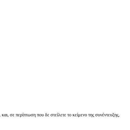
και, σε περίπτωση που δε στείλετε το κείμενο της συνέντευξης,