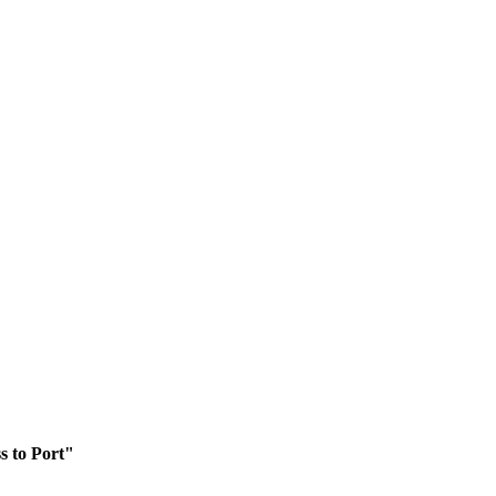
s to Port"