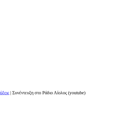
ύξεις
|
Συνέντευξη στο Ράδιο Αίολος (youtube)