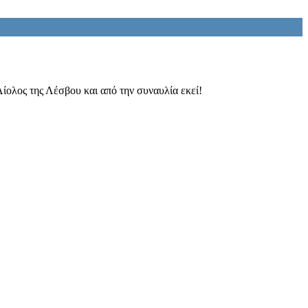
ολος της Λέσβου και από την συναυλία εκεί!