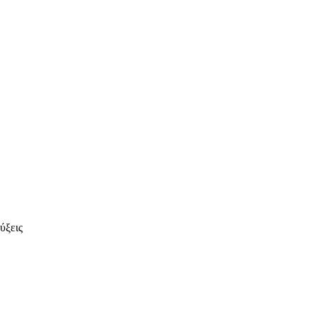
ύξεις