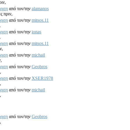
ριν,
ρηση
από τον/την
alamanos
ς πριν,
ρηση
από τον/την
mitsos.11
,
ρηση
από τον/την
ionas
,
ρηση
από τον/την
mitsos.11
ν,
ρηση
από τον/την
michail
,
ρηση
από τον/την
Geobros
,
ρηση
από τον/την
XSER1978
,
ρηση
από τον/την
michail
,
ρηση
από τον/την
Geobros
,