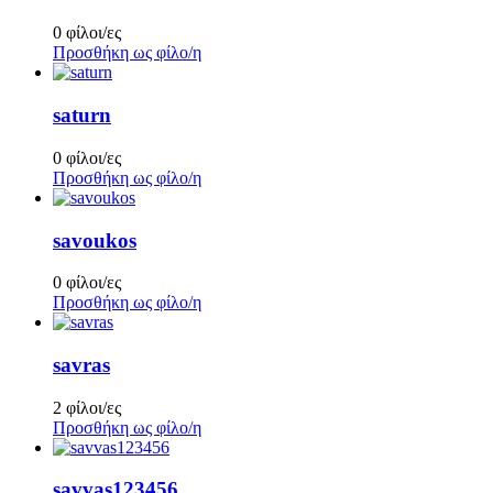
0 φίλοι/ες
Προσθήκη ως φίλο/η
saturn
0 φίλοι/ες
Προσθήκη ως φίλο/η
savoukos
0 φίλοι/ες
Προσθήκη ως φίλο/η
savras
2 φίλοι/ες
Προσθήκη ως φίλο/η
savvas123456