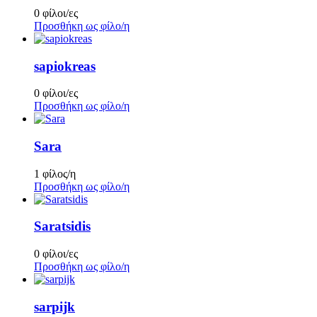
0 φίλοι/ες
Προσθήκη ως φίλο/η
sapiokreas
0 φίλοι/ες
Προσθήκη ως φίλο/η
Sara
1 φίλος/η
Προσθήκη ως φίλο/η
Saratsidis
0 φίλοι/ες
Προσθήκη ως φίλο/η
sarpijk