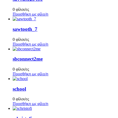
0 φίλοι/ες
Προσθήκη ως φίλο/η
sawtooth_7
0 φίλοι/ες
Προσθήκη ως φίλο/η
sbconnect2me
0 φίλοι/ες
Προσθήκη ως φίλο/η
school
0 φίλοι/ες
Προσθήκη ως φίλο/η