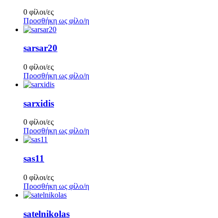
0 φίλοι/ες
Προσθήκη ως φίλο/η
sarsar20
0 φίλοι/ες
Προσθήκη ως φίλο/η
sarxidis
0 φίλοι/ες
Προσθήκη ως φίλο/η
sas11
0 φίλοι/ες
Προσθήκη ως φίλο/η
satelnikolas